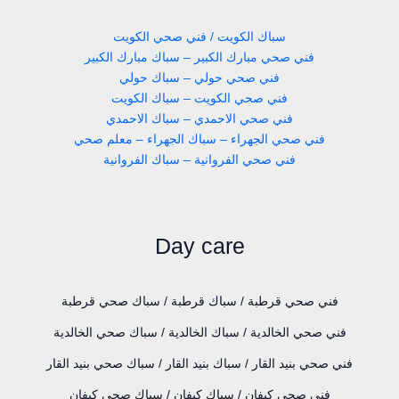
سباك الكويت / فني صحي الكويت
فني صحي مبارك الكبير – سباك مبارك الكبير
فني صحي حولي – سباك حولي
فني صحي الكويت – سباك الكويت
فني صحي الاحمدي – سباك الاحمدي
فني صحي الجهراء – سباك الجهراء – معلم صحي
فني صحي الفروانية – سباك الفروانية
Day care
فني صحي قرطبة / سباك قرطبة / سباك صحي قرطبة
فني صحي الخالدية / سباك الخالدية / سباك صحي الخالدية
فني صحي بنيد القار / سباك بنيد القار / سباك صحي بنيد القار
فني صحي كيفان / سباك كيفان / سباك صحي كيفان