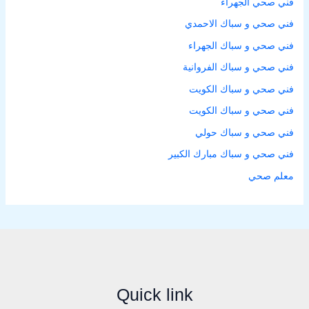
فني صحي الجهراء
فني صحي و سباك الاحمدي
فني صحي و سباك الجهراء
فني صحي و سباك الفروانية
فني صحي و سباك الكويت
فني صحي و سباك الكويت
فني صحي و سباك حولي
فني صحي و سباك مبارك الكبير
معلم صحي
Quick link