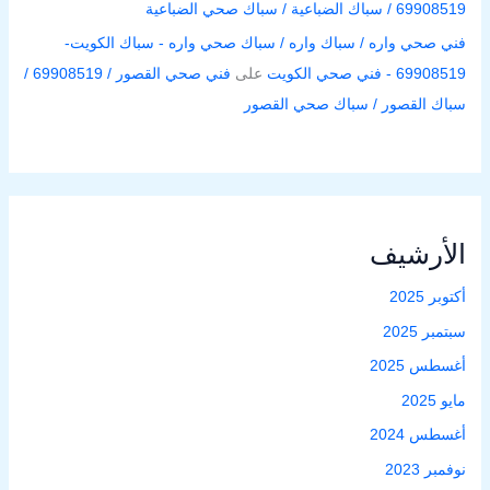
69908519 / سباك الضباعية / سباك صحي الضباعية
فني صحي واره / سباك واره / سباك صحي واره - سباك الكويت-
69908519 - فني صحي الكويت
على
فني صحي القصور / 69908519 /
سباك القصور / سباك صحي القصور
الأرشيف
أكتوبر 2025
سبتمبر 2025
أغسطس 2025
مايو 2025
أغسطس 2024
نوفمبر 2023