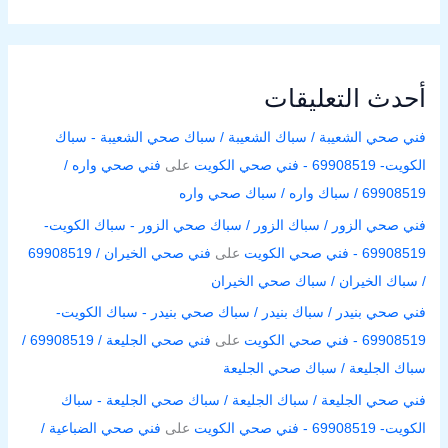
أحدث التعليقات
فني صحي الشعيبة / سباك الشعيبة / سباك صحي الشعيبة - سباك
الكويت- 69908519 - فني صحي الكويت
على
فني صحي واره /
69908519 / سباك واره / سباك صحي واره
فني صحي الزور / سباك الزور / سباك صحي الزور - سباك الكويت-
69908519 - فني صحي الكويت
على
فني صحي الخيران / 69908519
/ سباك الخيران / سباك صحي الخيران
فني صحي بنيدر / سباك بنيدر / سباك صحي بنيدر - سباك الكويت-
69908519 - فني صحي الكويت
على
فني صحي الجليعة / 69908519 /
سباك الجليعة / سباك صحي الجليعة
فني صحي الجليعة / سباك الجليعة / سباك صحي الجليعة - سباك
الكويت- 69908519 - فني صحي الكويت
على
فني صحي الضباعية /