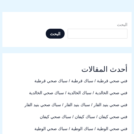
البحث
البحث
أحدث المقالات
فني صحي قرطبة / سباك قرطبة / سباك صحي قرطبة
فني صحي الخالدية / سباك الخالدية / سباك صحي الخالدية
فني صحي بنيد القار / سباك بنيد القار / سباك صحي بنيد القار
فني صحي كيفان / سباك كيفان / سباك صحي كيفان
فني صحي الوطية / سباك الوطية / سباك صحي الوطية