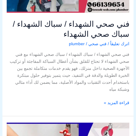
فني صحي الشهداء / سباك الشهداء /
سباك صحي الشهداء
اترك تعليقاً
/
فني صحي
/
plumber
فني صحي الشهداء / سباك الشهداء / سباك صحي الشهداء مع فني
صحي الشهداء لا تحتاج للقلق بشأن أعطال السباكة المفاجئة أو تركيب
الأجهزة الصحية داخل منزلك، فهو يقدم خدمات متكاملة تجمع بين
الخبرة الطويلة والدقة في التنفيذ، حيث يتميز بتوفير حلول مبتكرة
باستخدام أحدث التقنيات والمواد الأصلية، مما يضمن لك أداء مثالي
وشبكة مياه
قراءة المزيد »
فني
صحي