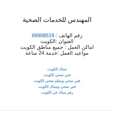
المهندس للخدمات الصحية
رقم الهاتف :
69908519
العنوان :الكويت
اماكن العمل : جميع مناطق الكويت
مواعيد العمل :خدمة 24 ساعة
سباك الكويت
فني صحي الكويت
فني صحي ومعلم صحي الكويت
فني صحي وسباك الكويت
رقم سباك في الكويت