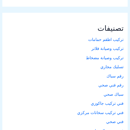
تصنيفات
تركيب اطقم حمامات
تركيب وصيانة فلاتر
تركيب وصيانة مضخاط
تسليك مجاري
رقم سباك
رقم فني صحي
سباك صحي
فني تركيب جاكوزي
فني تركيب سخانات مركزي
فني صحي