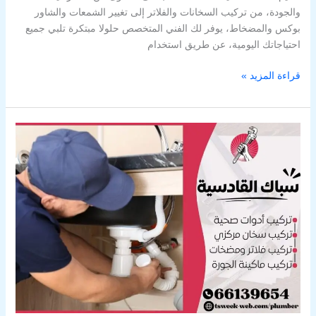
والجودة، من تركيب السخانات والفلاتر إلى تغيير الشمعات والشاور
بوكس والمضخاط، يوفر لك الفني المتخصص حلولا مبتكرة تلبي جميع
احتياجاتك اليومية، عن طريق استخدام
قراءة المزيد »
سباك
القادسية
–
فني
صحي
القادسية