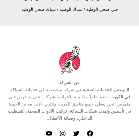
فني صحي الوطية / سباك الوطية / سباك صحي الوطية
عن الشركة
المهندس للخدمات الصحية
هي شركة متخصصة في
خدمات السباكة
في الكويت
، تقدم حلولًا متكاملة للأفراد والشركات على يد فريق فني
متمرس. نحن نغطي جميع مناطق الكويت ونلتزم بأعلى معايير الجودة
في
تأسيس وتمديد شبكات السباكة، تركيب الأدوات الصحية، التشطيب
الداخلي، وصيانة الأعطال
.