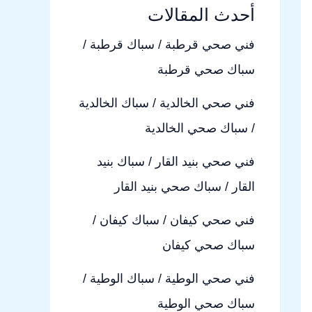
أحدث المقالات
فني صحي قرطبة / سباك قرطبة /
سباك صحي قرطبة
فني صحي الخالدية / سباك الخالدية
/ سباك صحي الخالدية
فني صحي بنيد القار / سباك بنيد
القار / سباك صحي بنيد القار
فني صحي كيفان / سباك كيفان /
سباك صحي كيفان
فني صحي الوطية / سباك الوطية /
سباك صحي الوطية