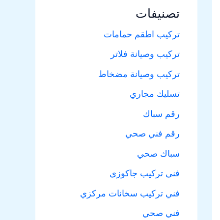
تصنيفات
تركيب اطقم حمامات
تركيب وصيانة فلاتر
تركيب وصيانة مضخاط
تسليك مجاري
رقم سباك
رقم فني صحي
سباك صحي
فني تركيب جاكوزي
فني تركيب سخانات مركزي
فني صحي