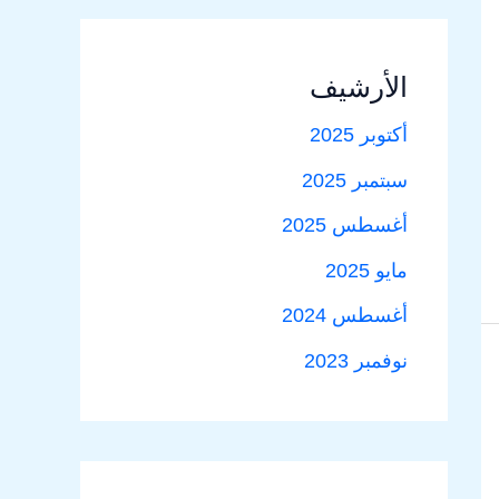
الأرشيف
أكتوبر 2025
سبتمبر 2025
أغسطس 2025
مايو 2025
أغسطس 2024
نوفمبر 2023