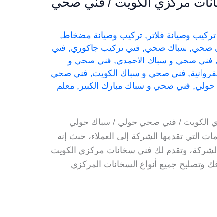
نات مركزي الكويت / فني صحي
تركيب وصيانة فلاتر
,
تركيب وصيانة مضخاط
,
ي صحي
,
سباك صحي
,
فني تركيب جاكوزي
,
فني
فني صحي و سباك الاحمدي
,
فني صحي و
روانية
,
فني صحي و سباك الكويت
,
فني صحي
حولي
,
فني صحي و سباك مبارك الكبير
,
معلم
 الكويت / فني صحي حولي / سباك حولي
ت التي تقدمها الشركة إلى العملاء، حيث إنه
الشركة، وتقدم لك فني سخانات مركزي الكويت
 وتصليح جميع أنواع السخانات المركزي