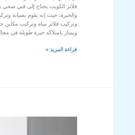
فلاتر الكويت يحتاج إلى فني صحي 
والخبرة، حيث إنه يقوم بصيانة و
وتركيب فلاتر مياه وتركيب مكاين ج
ويمتاز بامتلاكه خبرة طويلة في مجا
قراءة المزيد »
سباك
صحي