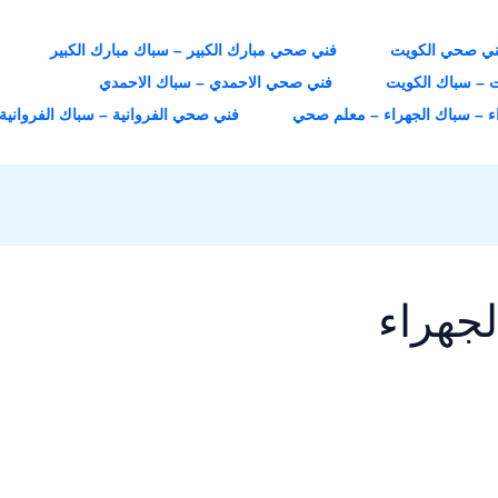
ني صحي الكويت
فني صحي مبارك الكبير – سباك مبارك الكبير
 – سباك الكويت
فني صحي الاحمدي – سباك الاحمدي
 – سباك الجهراء – معلم صحي
فني صحي الفروانية – سباك الفروانية
جهراء