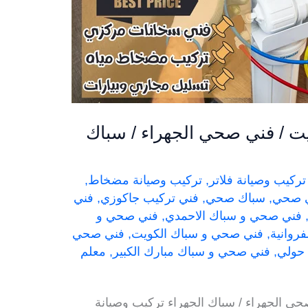
يت / فني صحي الجهراء / سباك
تركيب وصيانة فلاتر
,
تركيب وصيانة مضخاط
,
ي صحي
,
سباك صحي
,
فني تركيب جاكوزي
,
فني
فني صحي و سباك الاحمدي
,
فني صحي و
روانية
,
فني صحي و سباك الكويت
,
فني صحي
حولي
,
فني صحي و سباك مبارك الكبير
,
معلم
حي الجهراء / سباك الجهراء تركيب وصيانة