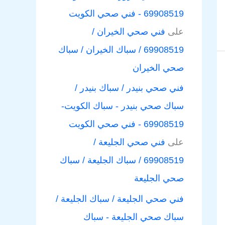
69908519 - فني صحي الكويت
على
فني صحي الخيران /
69908519 / سباك الخيران / سباك
صحي الخيران
فني صحي بنيدر / سباك بنيدر /
سباك صحي بنيدر - سباك الكويت-
69908519 - فني صحي الكويت
على
فني صحي الجليعة /
69908519 / سباك الجليعة / سباك
صحي الجليعة
فني صحي الجليعة / سباك الجليعة /
سباك صحي الجليعة - سباك