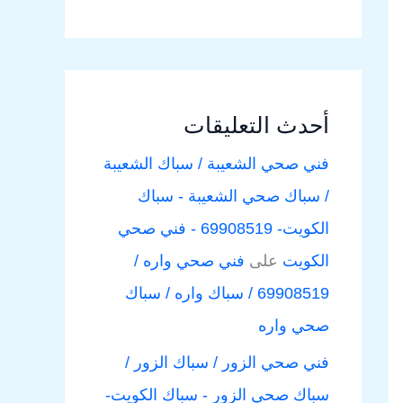
أحدث التعليقات
فني صحي الشعيبة / سباك الشعيبة
/ سباك صحي الشعيبة - سباك
الكويت- 69908519 - فني صحي
الكويت
على
فني صحي واره /
69908519 / سباك واره / سباك
صحي واره
فني صحي الزور / سباك الزور /
سباك صحي الزور - سباك الكويت-