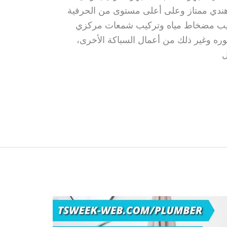
هندي ممتاز وعلى أعلى مستوى من الحرفية
تركيب مضخاط مياه وتركيب شمعات مركزي
وره وغير ذلك من أعمال السباكة الأخرى،
ل