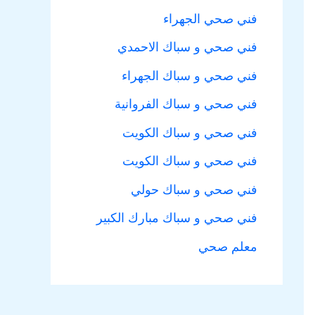
فني صحي الجهراء
فني صحي و سباك الاحمدي
فني صحي و سباك الجهراء
فني صحي و سباك الفروانية
فني صحي و سباك الكويت
فني صحي و سباك الكويت
فني صحي و سباك حولي
فني صحي و سباك مبارك الكبير
معلم صحي