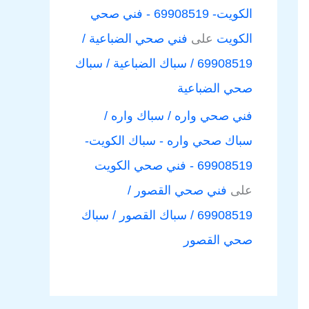
الكويت- 69908519 - فني صحي
الكويت
على
فني صحي الضباعية /
69908519 / سباك الضباعية / سباك
صحي الضباعية
فني صحي واره / سباك واره /
سباك صحي واره - سباك الكويت-
69908519 - فني صحي الكويت
على
فني صحي القصور /
69908519 / سباك القصور / سباك
صحي القصور