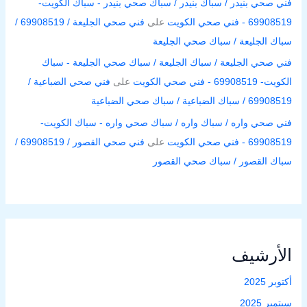
فني صحي بنيدر / سباك بنيدر / سباك صحي بنيدر - سباك الكويت-
69908519 - فني صحي الكويت
على
فني صحي الجليعة / 69908519 /
سباك الجليعة / سباك صحي الجليعة
فني صحي الجليعة / سباك الجليعة / سباك صحي الجليعة - سباك
الكويت- 69908519 - فني صحي الكويت
على
فني صحي الضباعية /
69908519 / سباك الضباعية / سباك صحي الضباعية
فني صحي واره / سباك واره / سباك صحي واره - سباك الكويت-
69908519 - فني صحي الكويت
على
فني صحي القصور / 69908519 /
سباك القصور / سباك صحي القصور
الأرشيف
أكتوبر 2025
سبتمبر 2025