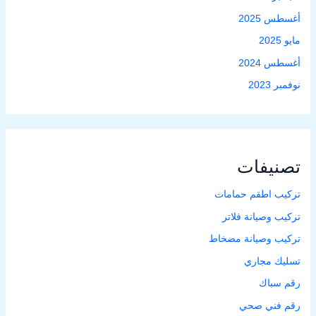
أغسطس 2025
مايو 2025
أغسطس 2024
نوفمبر 2023
تصنيفات
تركيب اطقم حمامات
تركيب وصيانة فلاتر
تركيب وصيانة مضخاط
تسليك مجاري
رقم سباك
رقم فني صحي