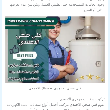
وجود الخامات المستخدمة حتى يطمئن العميل ويثق من عدم تعرضها
للتلف أو الضرر.
فني صحي الاحمدي – سباك الاحمدي
تركيب سخانات مركزي الاحمدي
يقوم
فني صحي الاحمدي
بتركيب أفضل أنواع سخانات المياه الكهربائية