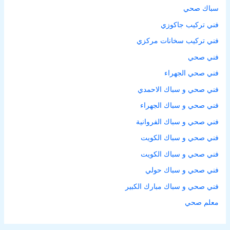
سباك صحي
فني تركيب جاكوزي
فني تركيب سخانات مركزي
فني صحي
فني صحي الجهراء
فني صحي و سباك الاحمدي
فني صحي و سباك الجهراء
فني صحي و سباك الفروانية
فني صحي و سباك الكويت
فني صحي و سباك الكويت
فني صحي و سباك حولي
فني صحي و سباك مبارك الكبير
معلم صحي