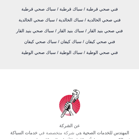
فني صحي قرطبة / سباك قرطبة / سباك صحي قرطبة
فني صحي الخالدية / سباك الخالدية / سباك صحي الخالدية
فني صحي بنيد القار / سباك بنيد القار / سباك صحي بنيد القار
فني صحي كيفان / سباك كيفان / سباك صحي كيفان
فني صحي الوطية / سباك الوطية / سباك صحي الوطية
عن الشركة
المهندس للخدمات الصحية
هي شركة متخصصة في
خدمات السباكة