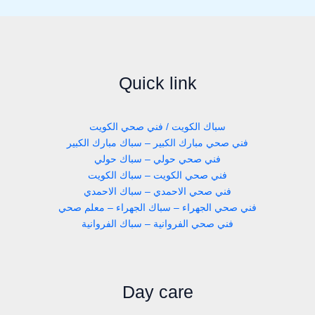
Quick link
سباك الكويت / فني صحي الكويت
فني صحي مبارك الكبير – سباك مبارك الكبير
فني صحي حولي – سباك حولي
فني صحي الكويت – سباك الكويت
فني صحي الاحمدي – سباك الاحمدي
فني صحي الجهراء – سباك الجهراء – معلم صحي
فني صحي الفروانية – سباك الفروانية
Day care