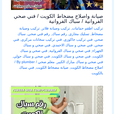
صيانة واصلاح مضخاط الكويت / فني صحي
الفروانية / سباك الفروانية
تركيب اطقم حمامات
,
تركيب وصيانة فلاتر
,
تركيب وصيانة
مضخاط
,
تسليك مجاري
,
رقم سباك
,
رقم فني صحي
,
سباك
صحي
,
فني تركيب جاكوزي
,
فني تركيب سخانات مركزي
,
فني
صحي
,
فني صحي و سباك الاحمدي
,
فني صحي و سباك
الجهراء
,
فني صحي و سباك الفروانية
,
فني صحي و سباك
الكويت
,
فني صحي و سباك الكويت
,
فني صحي و سباك حولي
,
فني صحي و سباك مبارك الكبير
,
معلم صحي
/ By
plumber
/
اصلاح مضخاط الكويت
,
صيانة مضخاط الكويت
,
فني سباك
بالكويت