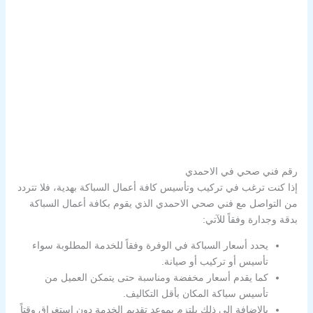
رقم فني صحي في الاحمدي
إذا كنت ترغب في تركيب وتأسيس كافة أعمال السباكة بهدية، فلا تتردد
من التواصل مع فني صحي الاحمدي الذي يقوم بكافة أعمال السباكة
بدقة وجدارة وفقاً للآتي:
يحدد أسعار السباكة في الوفرة وفقاً للخدمة المطلوبة سواء
تأسيس أو تركيب أو صيانة.
كما يقدم أسعار مخفضة ومناسبة حتى يتمكن العميل من
تأسيس سباكة المكان بأقل التكاليف.
بالإضافة إلى ذلك يلتزم بموعد تقديم الخدمة دون استغراق وقتاً