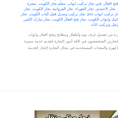
تح اقفال
,
فني نجار تركيب ابواب
,
معلم نجار الكويت
,
منجرة
,
نجار الاحمدي
,
نجار الجهراء
,
نجار الفروانية
,
نجار الكويت
,
نجار
ر تركيب ابواب pvc
,
نجار تركيب وتبديل قفل الباب الكويت
,
نجار
ابيك وابواب الكويت
,
نجار فتح اقفال الكويت
,
نجار مبارك الكبير
,
نقل وتركيب اثاث
نجارة من تفصيل غرف نوم وأطفال ومطابخ وفتح اقفال وابواب
والنجارين المتخصصون في كافة أمور النجارة لتقديم خدمة مميزة
جهزة والمعدات المستخدمة في مجال النجارة لإنجاز الخدمة.