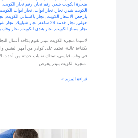
منجرة الكويت بنيدر
,
رقم نجار
,
رقم نجار الكويت
,
ف
الكويت بنيدر
,
نجار
,
نجار ابواب
,
نجار ابواب الكويت
بارخص الاسعار الكويت
,
نجار باكستاني الكويت
,
نجا
حولي
,
نجار خدمة 24 ساعة
,
نجار شبابيك
,
نجار شب
نجار ممتاز الكويت
,
نجار هندي الكويت
,
نجار وفك و
لاسيما منجرة الكويت بنيدر تقوم بكافة أعمال ال
بكفاءة عالية، تعتمد على كوادر من أمهر الفنيين 
في وقت قياسي، تمتلك تقنيات حديثة من أحدث الأ
منجرة الكويت بنيدر يحرص
قراءة المزيد »
نجار