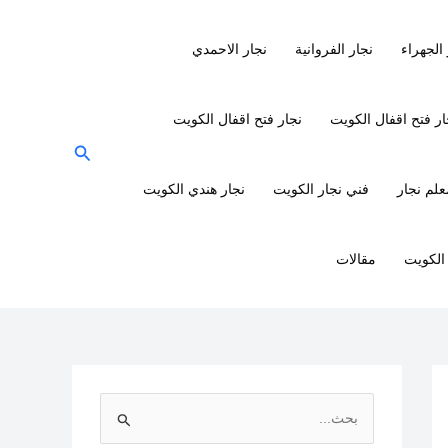
 الجهراء
نجار الفروانية
نجار الاحمدي
ر فتح اقفال الكويت
نجار فتح اقفال الكويت
البحث
علم نجار
فني نجار الكويت
نجار هندي الكويت
 الكويت
مقالات
ا