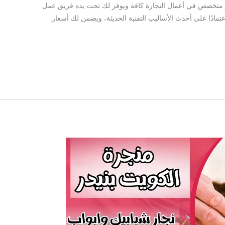
هو متخصص في أعمال النجارة كافة ويوفر لك تحت يده فريق عمل
ادًا على أحدث الأساليب التقنية الحديثة، ويضمن لك أسعار