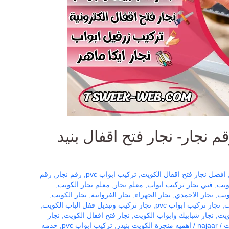
م نجار- نجار فتح اقفال بنيد
افضل نجار فتح اقفال الكويت
,
تركيب ابواب pvc
,
رقم نجار
,
رقم
ويت
,
فني نجار تركيب ابواب
,
معلم نجار
,
معلم نجار الكويت
,
ويت
,
نجار الاحمدي
,
نجار الجهراء
,
نجار الفروانية
,
نجار الكويت
,
ت
,
نجار تركيب ابواب pvc
,
نجار تركيب وتبديل قفل الباب الكويت
,
ويت
,
نجار شبابيك وابواب الكويت
,
نجار فتح اقفال الكويت
,
نجار
ت
/
najaar
/
اهميه منجرة الكويت بنيدر
,
تركيب ابواب pvc
,
خدمه