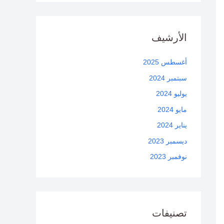
الأرشيف
أغسطس 2025
سبتمبر 2024
يوليو 2024
مايو 2024
يناير 2024
ديسمبر 2023
نوفمبر 2023
تصنيفات