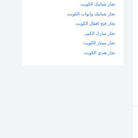
نجار شبابيك الكويت
نجار شبابيك وابواب الكويت
نجار فتح اقفال الكويت
نجار مبارك الكبير
نجار ممتاز الكويت
نجار هندي الكويت