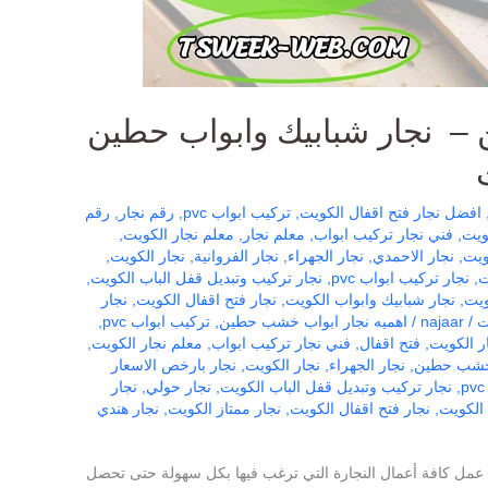
– نجار شبابيك وابواب حطين
افضل نجار فتح اقفال الكويت
,
تركيب ابواب pvc
,
رقم نجار
,
رقم
ويت
,
فني نجار تركيب ابواب
,
معلم نجار
,
معلم نجار الكويت
,
ويت
,
نجار الاحمدي
,
نجار الجهراء
,
نجار الفروانية
,
نجار الكويت
,
ت
,
نجار تركيب ابواب pvc
,
نجار تركيب وتبديل قفل الباب الكويت
,
ويت
,
نجار شبابيك وابواب الكويت
,
نجار فتح اقفال الكويت
,
نجار
ت
/
najaar
/
اهميه نجار ابواب خشب حطين
,
تركيب ابواب pvc
,
ر الكويت
,
فتح اقفال
,
فني نجار تركيب ابواب
,
معلم نجار الكويت
,
 خشب حطين
,
نجار الجهراء
,
نجار الكويت
,
نجار بارخص الاسعار
,
نجار تركيب وتبديل قفل الباب الكويت
,
نجار حولي
,
نجار
 الكويت
,
نجار فتح اقفال الكويت
,
نجار ممتاز الكويت
,
نجار هندي
ل كافة أعمال النجارة التي ترغب فيها بكل سهولة حتى تحصل