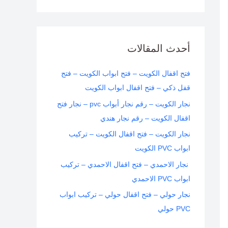
ل
ب
ح
ث
أحدث المقالات
ع
ن
فتح اقفال الكويت – فتح ابواب الكويت – فتح
:
قفل ذكي – فتح اقفال ابواب الكويت
نجار الكويت – رقم نجار أبواب pvc – نجار فتح
اقفال الكويت – رقم نجار هندي
نجار الكويت – فتح اقفال الكويت – تركيب
ابواب PVC الكويت
نجار الاحمدي – فتح اقفال الاحمدي – تركيب
ابواب PVC الاحمدي
نجار حولي – فتح اقفال حولي – تركيب ابواب
PVC حولي