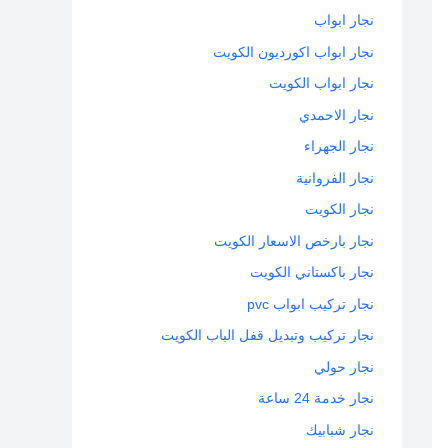
نجار ابواب
نجار ابواب اكورديون الكويت
نجار ابواب الكويت
نجار الاحمدي
نجار الجهراء
نجار الفروانية
نجار الكويت
نجار بارخص الاسعار الكويت
نجار باكستاني الكويت
نجار تركيب ابواب pvc
نجار تركيب وتبديل قفل الباب الكويت
نجار حولي
نجار خدمة 24 ساعة
نجار شبابيك