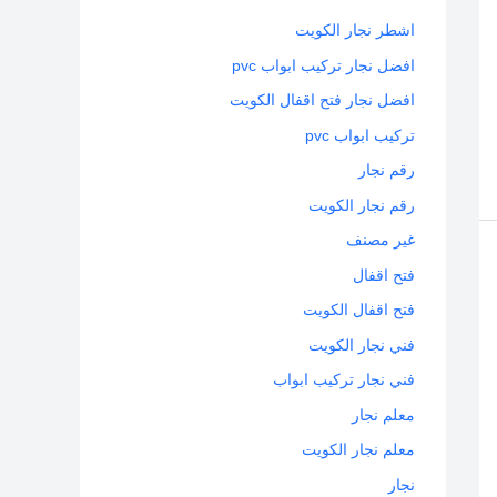
اشطر نجار الكويت
افضل نجار تركيب ابواب pvc
افضل نجار فتح اقفال الكويت
تركيب ابواب pvc
رقم نجار
رقم نجار الكويت
غير مصنف
فتح اقفال
فتح اقفال الكويت
فني نجار الكويت
فني نجار تركيب ابواب
معلم نجار
معلم نجار الكويت
نجار