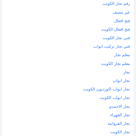
رقم نجار الكويت
غير مصنف
فتح اقفال
فتح اقفال الكويت
فني نجار الكويت
فني نجار تركيب ابواب
معلم نجار
معلم نجار الكويت
نجار
نجار ابواب
نجار ابواب اكورديون الكويت
نجار ابواب الكويت
نجار الاحمدي
نجار الجهراء
نجار الفروانية
نجار الكويت