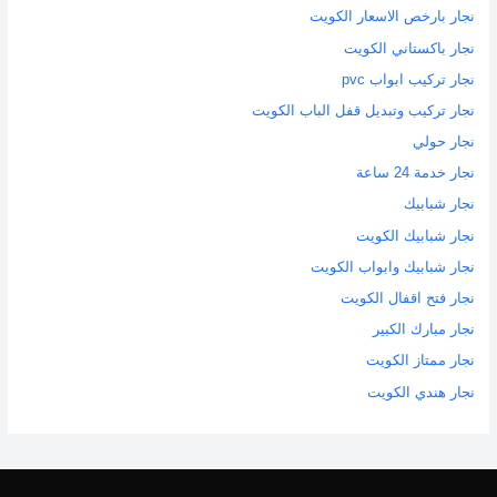
نجار بارخص الاسعار الكويت
نجار باكستاني الكويت
نجار تركيب ابواب pvc
نجار تركيب وتبديل قفل الباب الكويت
نجار حولي
نجار خدمة 24 ساعة
نجار شبابيك
نجار شبابيك الكويت
نجار شبابيك وابواب الكويت
نجار فتح اقفال الكويت
نجار مبارك الكبير
نجار ممتاز الكويت
نجار هندي الكويت