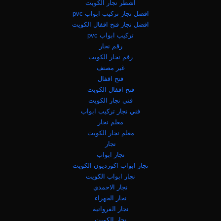
اشطر نجار الكويت
افضل نجار تركيب ابواب pvc
افضل نجار فتح اقفال الكويت
تركيب ابواب pvc
رقم نجار
رقم نجار الكويت
غير مصنف
فتح اقفال
فتح اقفال الكويت
فني نجار الكويت
فني نجار تركيب ابواب
معلم نجار
معلم نجار الكويت
نجار
نجار ابواب
نجار ابواب اكورديون الكويت
نجار ابواب الكويت
نجار الاحمدي
نجار الجهراء
نجار الفروانية
نجار الكويت