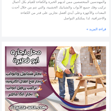
والمهندسين المتخصصين ممن لديهم الخبرة والكفاءة للقيام بكل أعمال
تركيب وفك جميع الأبواب والشبابيك الخشبية، والتي تتم من خلال أحدث
المعدات والأجهزة وعلى أيدي أفضل نجارين على قدر من الكفاءة
والاحترافية، لذا يمكنكم التواصل
قراءة المزيد »