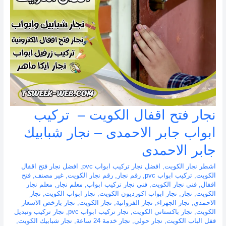
نجار فتح اقفال الكويت – تركيب
ابواب جابر الاحمدى – نجار شبابيك
جابر الاحمدى
اشطر نجار الكويت
,
افضل نجار تركيب ابواب pvc
,
افضل نجار فتح اقفال
الكويت
,
تركيب ابواب pvc
,
رقم نجار
,
رقم نجار الكويت
,
غير مصنف
,
فتح
اقفال
,
فني نجار الكويت
,
فني نجار تركيب ابواب
,
معلم نجار
,
معلم نجار
الكويت
,
نجار
,
نجار ابواب اكورديون الكويت
,
نجار ابواب الكويت
,
نجار
الاحمدي
,
نجار الجهراء
,
نجار الفروانية
,
نجار الكويت
,
نجار بارخص الاسعار
الكويت
,
نجار باكستاني الكويت
,
نجار تركيب ابواب pvc
,
نجار تركيب وتبديل
قفل الباب الكويت
,
نجار حولي
,
نجار خدمة 24 ساعة
,
نجار شبابيك الكويت
,