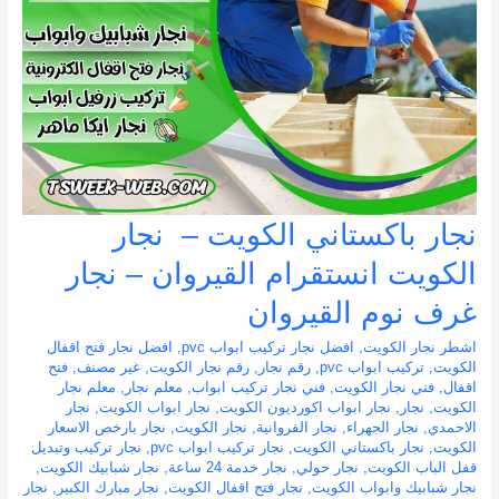
نجار باكستاني الكويت – نجار
الكويت انستقرام القيروان – نجار
غرف نوم القيروان
اشطر نجار الكويت
,
افضل نجار تركيب ابواب pvc
,
افضل نجار فتح اقفال
الكويت
,
تركيب ابواب pvc
,
رقم نجار
,
رقم نجار الكويت
,
غير مصنف
,
فتح
اقفال
,
فني نجار الكويت
,
فني نجار تركيب ابواب
,
معلم نجار
,
معلم نجار
الكويت
,
نجار
,
نجار ابواب اكورديون الكويت
,
نجار ابواب الكويت
,
نجار
الاحمدي
,
نجار الجهراء
,
نجار الفروانية
,
نجار الكويت
,
نجار بارخص الاسعار
الكويت
,
نجار باكستاني الكويت
,
نجار تركيب ابواب pvc
,
نجار تركيب وتبديل
قفل الباب الكويت
,
نجار حولي
,
نجار خدمة 24 ساعة
,
نجار شبابيك الكويت
,
نجار شبابيك وابواب الكويت
,
نجار فتح اقفال الكويت
,
نجار مبارك الكبير
,
نجار