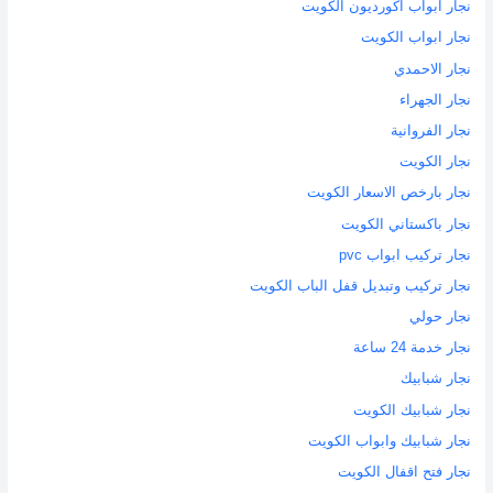
نجار ابواب اكورديون الكويت
نجار ابواب الكويت
نجار الاحمدي
نجار الجهراء
نجار الفروانية
نجار الكويت
نجار بارخص الاسعار الكويت
نجار باكستاني الكويت
نجار تركيب ابواب pvc
نجار تركيب وتبديل قفل الباب الكويت
نجار حولي
نجار خدمة 24 ساعة
نجار شبابيك
نجار شبابيك الكويت
نجار شبابيك وابواب الكويت
نجار فتح اقفال الكويت