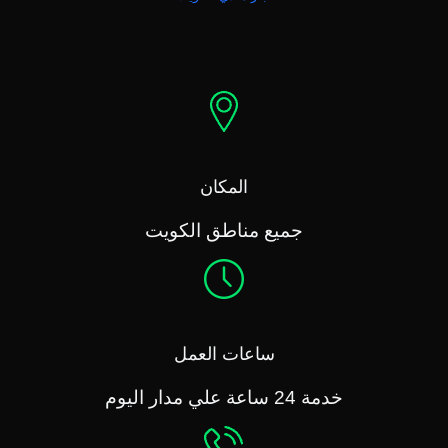
المكان
جميع مناطق الكويت
ساعات العمل
خدمة 24 ساعة علي مدار اليوم