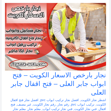
نجار بارخص الاسعار الكويت – فتح
ابواب جابر العلى – فتح اقفال جابر
العلى
اشطر نجار الكويت
,
افضل نجار تركيب ابواب pvc
,
افضل نجار فتح اقفال
الكويت
,
تركيب ابواب pvc
,
رقم نجار
,
رقم نجار الكويت
,
غير مصنف
,
فتح
اقفال
,
فني نجار الكويت
,
فني نجار تركيب ابواب
,
معلم نجار
,
معلم نجار