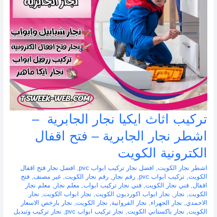
تركيب اثاث ايكيا نجار الجابرية –
اشطر نجار الجابرية – فتح اقفال
الكترونية الكويت
اشطر نجار الكويت
,
افضل نجار تركيب ابواب pvc
,
افضل نجار فتح اقفال
الكويت
,
تركيب ابواب pvc
,
رقم نجار
,
رقم نجار الكويت
,
غير مصنف
,
فتح
اقفال
,
فني نجار الكويت
,
فني نجار تركيب ابواب
,
معلم نجار
,
معلم نجار
الكويت
,
نجار
,
نجار ابواب اكورديون الكويت
,
نجار ابواب الكويت
,
نجار
الاحمدي
,
نجار الجهراء
,
نجار الفروانية
,
نجار الكويت
,
نجار بارخص الاسعار
الكويت
,
نجار باكستاني الكويت
,
نجار تركيب ابواب pvc
,
نجار تركيب وتبديل