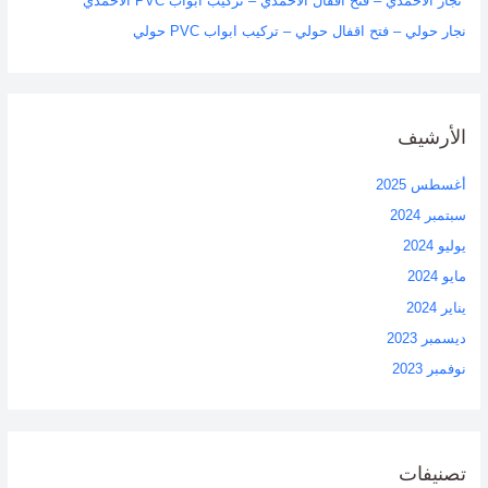
نجار الاحمدي – فتح اقفال الاحمدي – تركيب ابواب PVC الاحمدي
نجار حولي – فتح اقفال حولي – تركيب ابواب PVC حولي
الأرشيف
أغسطس 2025
سبتمبر 2024
يوليو 2024
مايو 2024
يناير 2024
ديسمبر 2023
نوفمبر 2023
تصنيفات