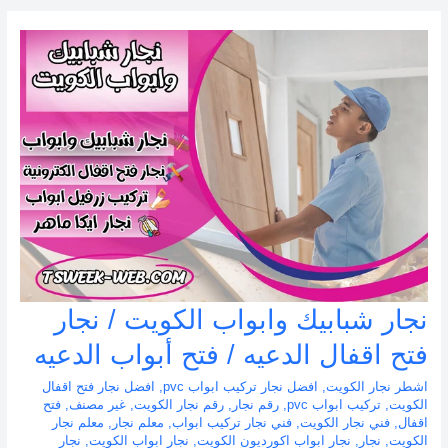
نجار شبابيك وابواب الكويت / نجار
فتح اقفال الدعيه / فتح أبواب الدعيه
اشطر نجار الكويت
,
افضل نجار تركيب ابواب pvc
,
افضل نجار فتح اقفال
الكويت
,
تركيب ابواب pvc
,
رقم نجار
,
رقم نجار الكويت
,
غير مصنف
,
فتح
اقفال
,
فني نجار الكويت
,
فني نجار تركيب ابواب
,
معلم نجار
,
معلم نجار
الكويت
,
نجار
,
نجار ابواب اكورديون الكويت
,
نجار ابواب الكويت
,
نجار