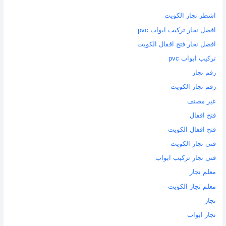
اشطر نجار الكويت
افضل نجار تركيب ابواب pvc
افضل نجار فتح اقفال الكويت
تركيب ابواب pvc
رقم نجار
رقم نجار الكويت
غير مصنف
فتح اقفال
فتح اقفال الكويت
فني نجار الكويت
فني نجار تركيب ابواب
معلم نجار
معلم نجار الكويت
نجار
نجار ابواب