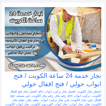
نجار خدمة 24 ساعة الكويت / فتح
ابواب حولي / فتح اقفال حولي
اشطر نجار الكويت
,
افضل نجار تركيب ابواب pvc
,
افضل نجار فتح اقفال
الكويت
,
تركيب ابواب pvc
,
رقم نجار
,
رقم نجار الكويت
,
غير مصنف
,
فتح
اقفال
,
فني نجار الكويت
,
فني نجار تركيب ابواب
,
معلم نجار
,
معلم نجار
الكويت
,
نجار
,
نجار ابواب
,
نجار ابواب اكورديون الكويت
,
نجار ابواب الكويت
,