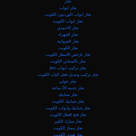
نجار
نجار ابواب
نجار ابواب اكورديون الكويت
نجار ابواب الكويت
نجار الاحمدي
نجار الجهراء
نجار الفروانية
نجار الكويت
نجار بارخص الاسعار الكويت
نجار باكستاني الكويت
نجار تركيب ابواب pvc
نجار تركيب وتبديل قفل الباب الكويت
نجار حولي
نجار خدمة 24 ساعة
نجار شبابيك
نجار شبابيك الكويت
نجار شبابيك وابواب الكويت
نجار فتح اقفال الكويت
نجار مبارك الكبير
نجار ممتاز الكويت
نجار هندي الكويت