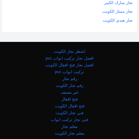
نجار مبارك الكبير
نجار ممتاز الكويت
نجار هندي الكويت
اشطر نجار الكويت
افضل نجار تركيب ابواب pvc
افضل نجار فتح اقفال الكويت
تركيب ابواب pvc
رقم نجار
رقم نجار الكويت
غير مصنف
فتح اقفال
فتح اقفال الكويت
فني نجار الكويت
فني نجار تركيب ابواب
معلم نجار
معلم نجار الكويت